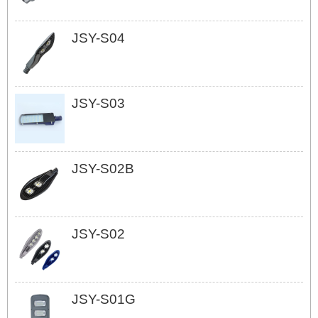
JSY-S04
JSY-S03
JSY-S02B
JSY-S02
JSY-S01G