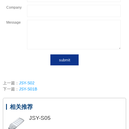
Company
Message
上一篇：
JSY-S02
下一篇：
JSY-S01B
相关推荐
JSY-S05