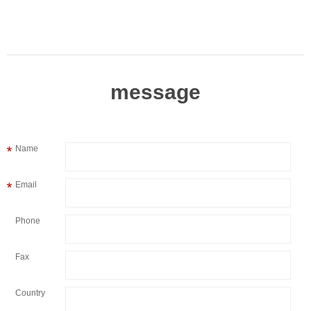
message
Name
Email
Phone
Fax
Country