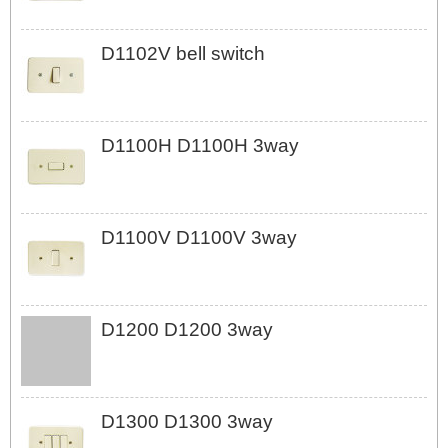
D1102V bell switch
D1100H D1100H 3way
D1100V D1100V 3way
D1200 D1200 3way
D1300 D1300 3way