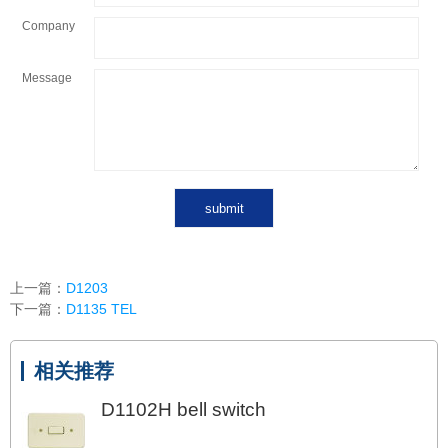
Company
Message
上一篇：
D1203
下一篇：
D1135 TEL
相关推荐
D1102H bell switch