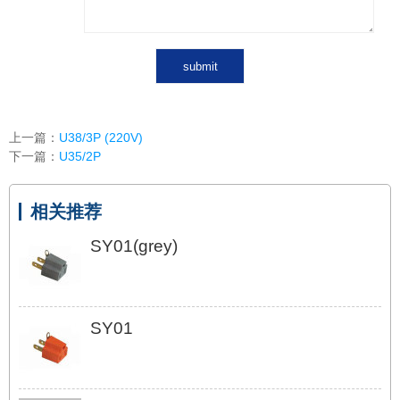
上一篇：
U38/3P (220V)
下一篇：
U35/2P
相关推荐
SY01(grey)
SY01